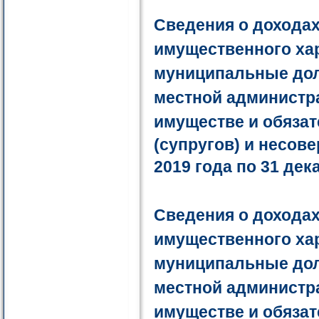
Сведения о доходах
имущественного ха
муниципальные дол
местной администра
имуществе и обяза
(супругов) и несов
2019 года по 31 дек
Сведения
о доходах
имущественного ха
муниципальные дол
местной администра
имуществе и обязат