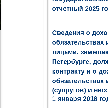
отчетный 2025 го
Сведения
о дохо
обязательствах 
лицами,
замещаю
Петербурге, дол
контракту и о до
обязательствах
(супругов) и не
1 января 2018 го