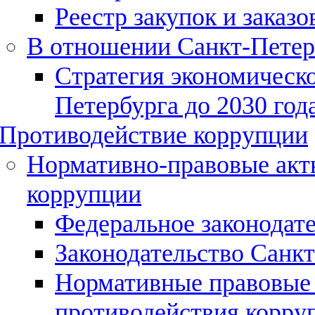
Реестр закупок и заказо
В отношении Санкт-Петер
Стратегия экономическо
Петербурга до 2030 года
Противодействие коррупции
Нормативно-правовые акты
коррупции
Федеральное законодат
Законодательство Санк
Нормативные правовые 
противодействия корру