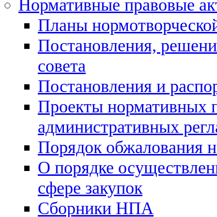
Нормативные правовые а
Планы нормотворческой
Постановления, решени
совета
Постановления и расп
Проекты нормативных п
административных регл
Порядок обжалования н
О порядке осуществлен
сфере закупок
Сборники НПА