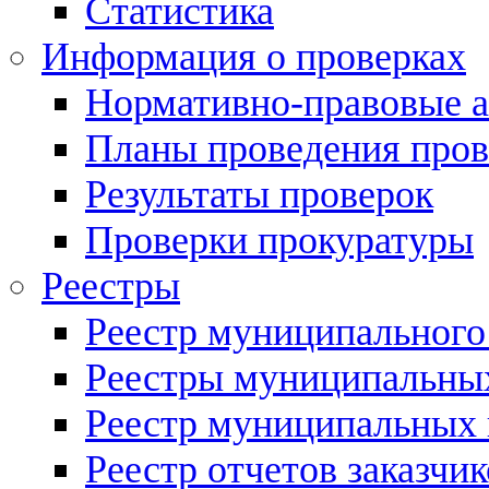
Статистика
Информация о проверках
Нормативно-правовые 
Планы проведения пров
Результаты проверок
Проверки прокуратуры
Реестры
Реестр муниципального
Реестры муниципальных
Реестр муниципальных 
Реестр отчетов заказчик