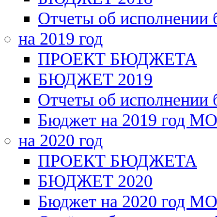
Отчеты об исполнении
на 2019 год
ПРОЕКТ БЮДЖЕТА
БЮДЖЕТ 2019
Отчеты об исполнении
Бюджет на 2019 год МО
на 2020 год
ПРОЕКТ БЮДЖЕТА
БЮДЖЕТ 2020
Бюджет на 2020 год МО