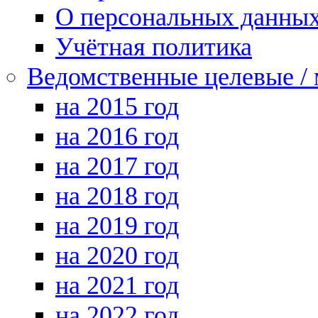
О персональных данны
Учётная политика
Ведомственные целевые /
на 2015 год
на 2016 год
на 2017 год
на 2018 год
на 2019 год
на 2020 год
на 2021 год
на 2022 год