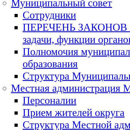
Муниципальный совет
Сотрудники
ПЕРЕЧЕНЬ ЗАКОНОВ о
задачи, функции органо
Полномочия муниципаль
образования
Структура Муниципальн
Местная администрация 
Персоналии
Прием жителей округа
Структура Местной ад