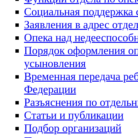
Социальная поддержка 
Заявления в адрес отде
Опека над недееспосо
Порядок оформления оп
усыновления
Временная передача реб
Федерации
Разъяснения по отдель
Статьи и публикации
Подбор организаций