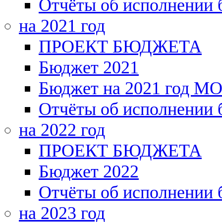
Отчёты об исполнении
на 2021 год
ПРОЕКТ БЮДЖЕТА
Бюджет 2021
Бюджет на 2021 год МО
Отчёты об исполнении
на 2022 год
ПРОЕКТ БЮДЖЕТА
Бюджет 2022
Отчёты об исполнении
на 2023 год