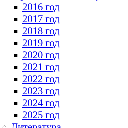
2016 год
2017 год
2018 год
2019 год
2020 год
2021 год
2022 год
2023 год
2024 год
2025 год
Литература