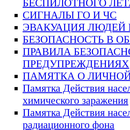
БЕСПИЛОТНОГО ЛЕТ
СИГНАЛЫ ГО И ЧС
ЭВАКУАЦИЯ ЛЮДЕЙ 
БЕЗОПАСНОСТЬ В О
ПРАВИЛА БЕЗОПАС
ПРЕДУПРЕЖДЕНИЯХ
ПАМЯТКА О ЛИЧНОЙ
Памятка Действия насе
химического заражения
Памятка Действия насе
радиационного фона