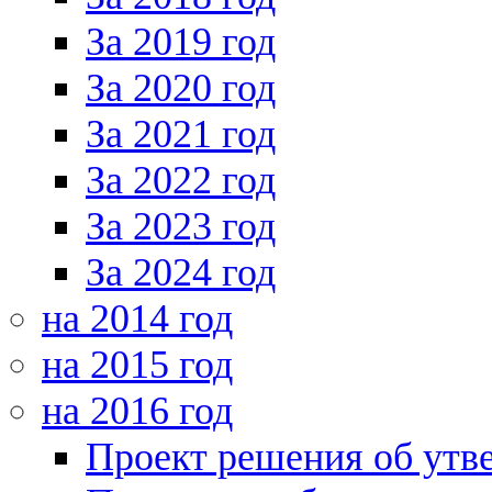
За 2019 год
За 2020 год
За 2021 год
За 2022 год
За 2023 год
За 2024 год
на 2014 год
на 2015 год
на 2016 год
Проект решения об утв