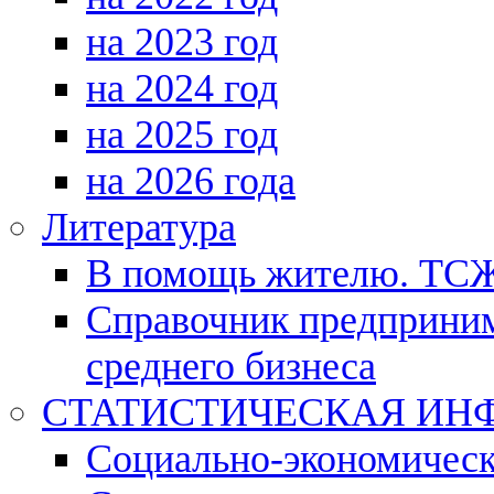
на 2023 год
на 2024 год
на 2025 год
на 2026 года
Литература
В помощь жителю. ТС
Справочник предприним
среднего бизнеса
СТАТИСТИЧЕСКАЯ ИН
Социально-экономическ