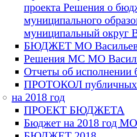
проекта Решения о бюд
муниципального образо
муниципальный округ В
БЮДЖЕТ МО Васильевск
Решения МС МО Василь
Отчеты об исполнении
ПРОТОКОЛ публичных
на 2018 год
ПРОЕКТ БЮДЖЕТА
Бюджет на 2018 год МО
БЮДЖЕТ 2018