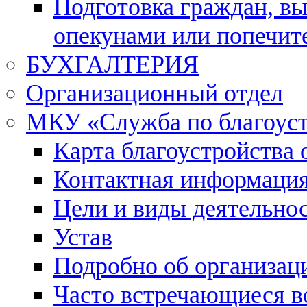
Подготовка граждан, в
опекунами или попечит
БУХГАЛТЕРИЯ
Организационный отдел
МКУ «Служба по благоус
Карта благоустройства 
Контактная информаци
Цели и виды деятельно
Устав
Подробно об организац
Часто встречающиеся в