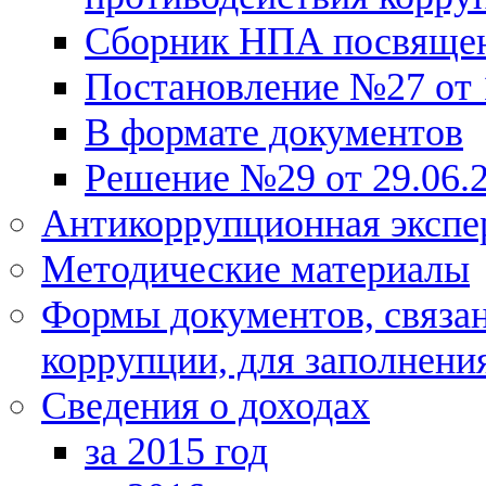
Сборник НПА посвящен
Постановление №27 от 1
В формате документов
Решение №29 от 29.06.2
Антикоррупционная экспе
Методические материалы
Формы документов, связа
коррупции, для заполнени
Сведения о доходах
за 2015 год