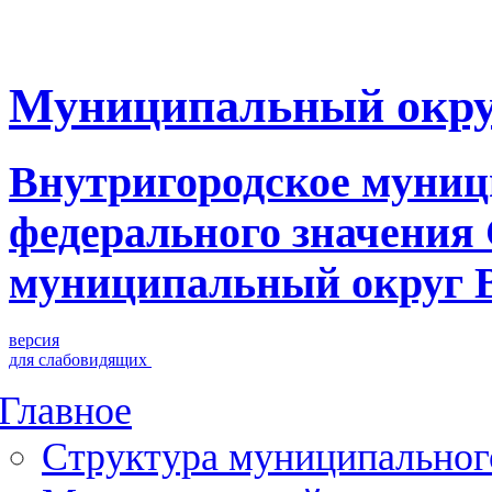
Муниципальный окру
Внутригородское муниц
федерального значения
муниципальный округ 
версия
для слабовидящих
Главное
Структура муниципальног