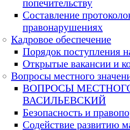
попечительству
Составление протоколо
правонарушениях
Кадровое обеспечение
Порядок поступления 
Открытые вакансии и к
Вопросы местного значен
ВОПРОСЫ МЕСТНОГО
ВАСИЛЬЕВСКИЙ
Безопасность и правоп
Содействие развитию м