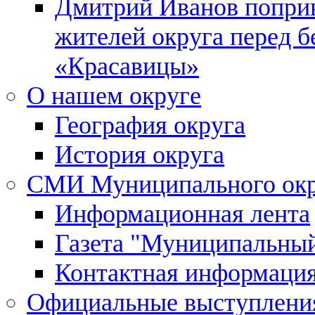
Дмитрий Иванов поприв
жителей округа перед 
«Красавицы»
О нашем округе
География округа
История округа
СМИ Муниципального окр
Информационная лента
Газета "Муниципальны
Контактная информаци
Официальные выступления