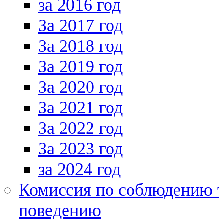
за 2016 год
За 2017 год
За 2018 год
За 2019 год
За 2020 год
За 2021 год
За 2022 год
За 2023 год
за 2024 год
Комиссия по соблюдению 
поведению