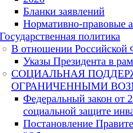
Бланки заявлений
Нормативно-правовые 
Государственная политика
В отношении Российской 
Указы Президента в ра
СОЦИАЛЬНАЯ ПОДДЕР
ОГРАНИЧЕННЫМИ ВО
Федеральный закон от 
социальной защите инв
Постановление Правите