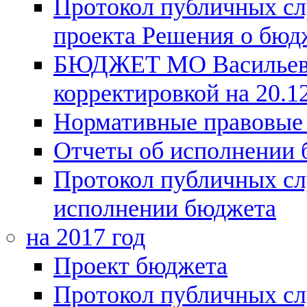
Протокол публичных сл
проекта Решения о бюдж
БЮДЖЕТ МО Васильевск
корректировкой на 20.12
Нормативные правовые
Отчеты об исполнении
Протокол публичных сл
исполнении бюджета
на 2017 год
Проект бюджета
Протокол публичных сл