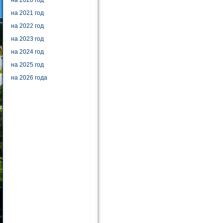
на 2020 год
на 2021 год
на 2022 год
на 2023 год
на 2024 год
на 2025 год
на 2026 года