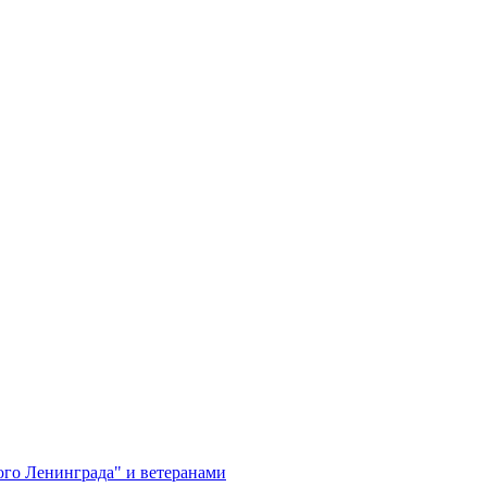
ого Ленинграда" и ветеранами