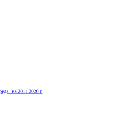
да" на 2011-2020 г.