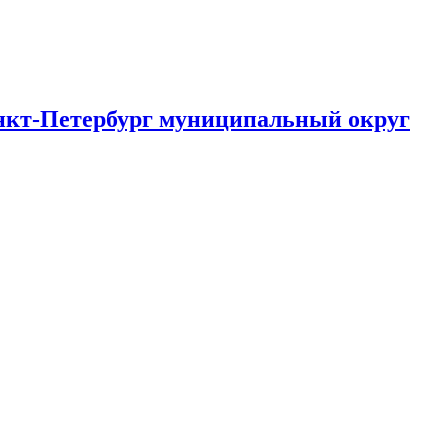
анкт-Петербург муниципальный округ