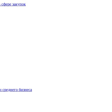
 сфере закупок
 среднего бизнеса