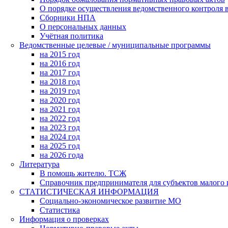
О порядке осуществления ведомственного контроля в
Сборники НПА
О персональных данных
Учётная политика
Ведомственные целевые / муниципальные программы
на 2015 год
на 2016 год
на 2017 год
на 2018 год
на 2019 год
на 2020 год
на 2021 год
на 2022 год
на 2023 год
на 2024 год
на 2025 год
на 2026 года
Литература
В помощь жителю. ТСЖ
Справочник предпринимателя для субъектов малого и
СТАТИСТИЧЕСКАЯ ИНФОРМАЦИЯ
Социально-экономическое развитие МО
Статистика
Информация о проверках