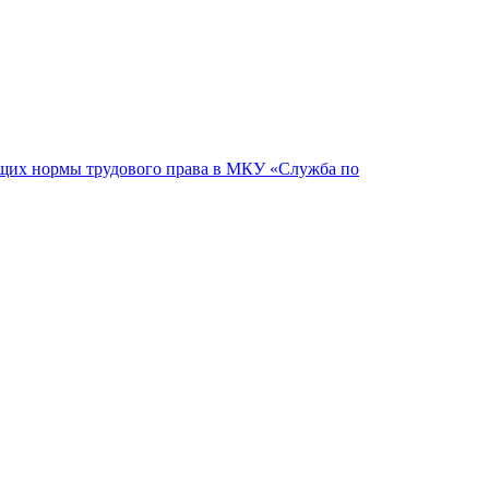
ащих нормы трудового права в МКУ «Служба по