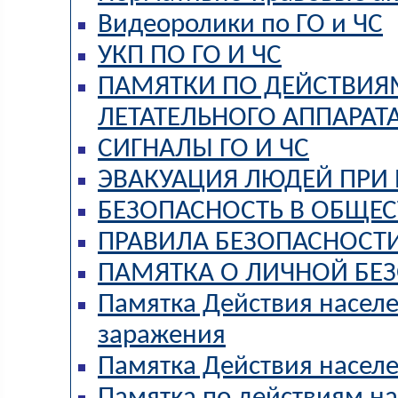
Видеоролики по ГО и ЧС
УКП ПО ГО И ЧС
ПАМЯТКИ ПО ДЕЙСТВИЯ
ЛЕТАТЕЛЬНОГО АППАРАТ
СИГНАЛЫ ГО И ЧС
ЭВАКУАЦИЯ ЛЮДЕЙ ПРИ
БЕЗОПАСНОСТЬ В ОБЩЕ
ПРАВИЛА БЕЗОПАСНОСТ
ПАМЯТКА О ЛИЧНОЙ БЕЗ
Памятка Действия населе
заражения
Памятка Действия насел