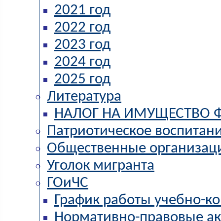
2021 год
2022 год
2023 год
2024 год
2025 год
Литература
НАЛОГ НА ИМУЩЕСТВО 
Патриотическое воспитан
Общественные организац
Уголок мигранта
ГОиЧС
График работы учебно-ко
Нормативно-правовые а