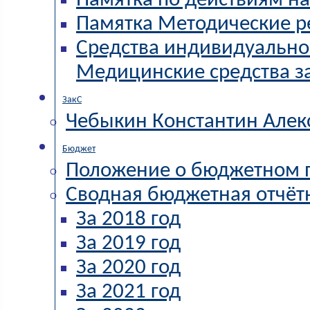
Памятка по действиям н
Памятка Методические 
Средства индивидуально
Медицинские средства 
ЗакС
Чебыкин Константин Алек
Бюджет
Положение о бюджетном 
Сводная бюджетная отчёт
За 2018 год
За 2019 год
За 2020 год
За 2021 год