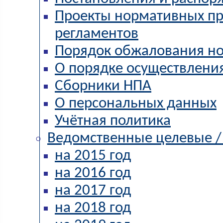
Проекты нормативных пр
регламентов
Порядок обжалования но
О порядке осуществления
Сборники НПА
О персональных данных
Учётная политика
Ведомственные целевые 
на 2015 год
на 2016 год
на 2017 год
на 2018 год