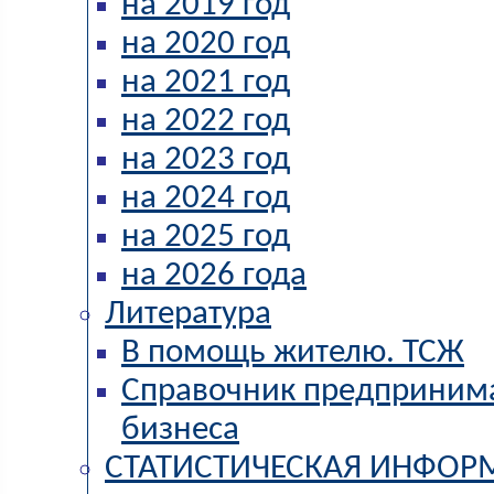
на 2019 год
на 2020 год
на 2021 год
на 2022 год
на 2023 год
на 2024 год
на 2025 год
на 2026 года
Литература
В помощь жителю. ТСЖ
Справочник предпринима
бизнеса
СТАТИСТИЧЕСКАЯ ИНФОР