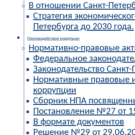
В отношении Санкт-Петер
Стратегия экономическог
Петербурга до 2030 года.
Противодействие коррупции
Нормативно-правовые акт
Федеральное законодате
Законодательство Санкт-
Нормативные правовые и
коррупции
Сборник НПА посвященн
Постановление №27 от 15
В формате документов
Решение №29 от 29.06.20