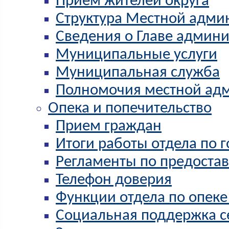
Прием жителей округа
Структура Местной адми
Сведения о Главе админ
Муниципальные услуги
Муниципальная служба
Полномочия местной ад
Опека и попечительство
Прием граждан
Итоги работы отдела по 
Регламенты по предостав
Телефон доверия
Функции отдела по опеке
Социальная поддержка с