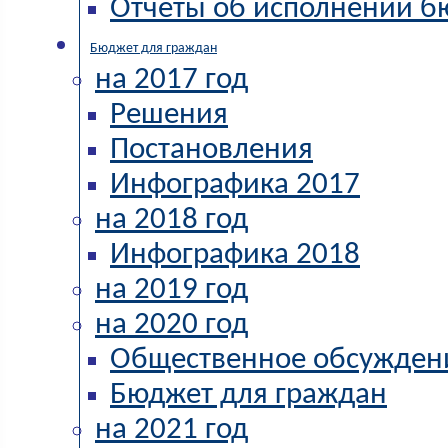
Отчёты об исполнении б
Бюджет для граждан
на 2017 год
Решения
Постановления
Инфографика 2017
на 2018 год
Инфографика 2018
на 2019 год
на 2020 год
Общественное обсужден
Бюджет для граждан
на 2021 год