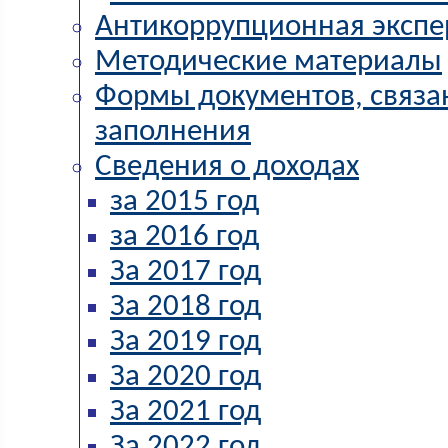
Антикоррупционная экспе
Методические материалы
Формы документов, связа
заполнения
Сведения о доходах
за 2015 год
за 2016 год
За 2017 год
За 2018 год
За 2019 год
За 2020 год
За 2021 год
За 2022 год