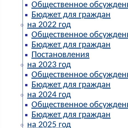
Общественное обсужден
Бюджет для граждан
на 2022 год
Общественное обсужден
Бюджет для граждан
Постановления
на 2023 год
Общественное обсужден
Бюджет для граждан
на 2024 год
Общественное обсужден
Бюджет для граждан
на 2025 год