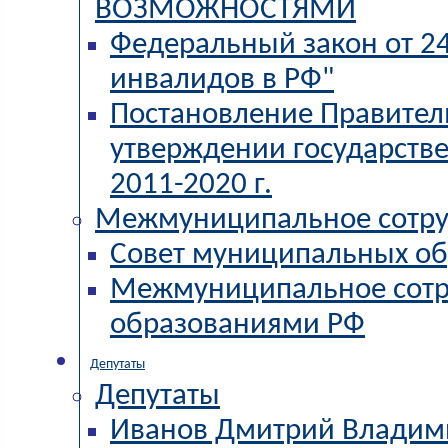
ВОЗМОЖНОСТЯМИ
Федеральный закон от 2
инвалидов в РФ"
Постановление Правитель
утверждении государств
2011-2020 г.
Межмуниципальное сотру
Совет муниципальных об
Межмуниципальное сотр
образованиями РФ
Депутаты
Депутаты
Иванов Дмитрий Владим