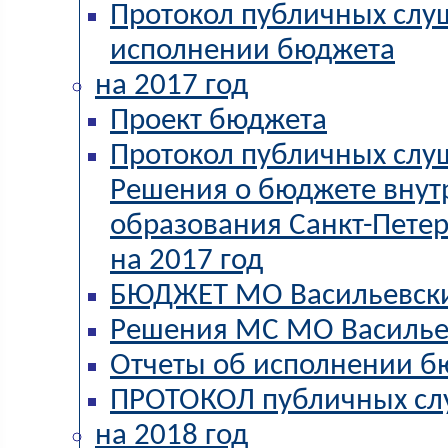
Протокол публичных слу
исполнении бюджета
на 2017 год
Проект бюджета
Протокол публичных слу
Решения о бюджете внут
образования Санкт-Пете
на 2017 год
БЮДЖЕТ МО Васильевский
Решения МС МО Василье
Отчеты об исполнении б
ПРОТОКОЛ публичных с
на 2018 год