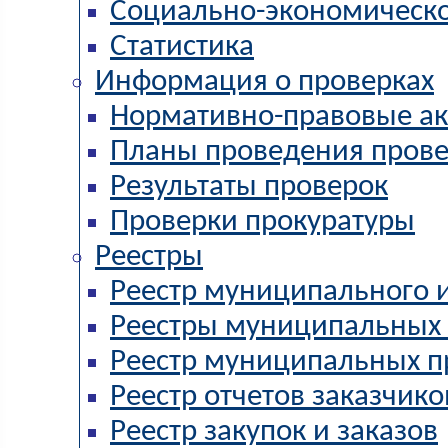
Социально-экономическ
Статистика
Информация о проверках
Нормативно-правовые а
Планы проведения пров
Результаты проверок
Проверки прокуратуры
Реестры
Реестр муниципального 
Реестры муниципальных 
Реестр муниципальных п
Реестр отчетов заказчико
Реестр закупок и заказов