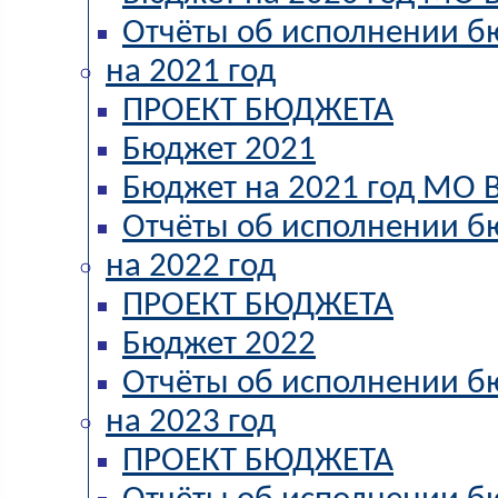
Отчёты об исполнении б
на 2021 год
ПРОЕКТ БЮДЖЕТА
Бюджет 2021
Бюджет на 2021 год МО В
Отчёты об исполнении б
на 2022 год
ПРОЕКТ БЮДЖЕТА
Бюджет 2022
Отчёты об исполнении б
на 2023 год
ПРОЕКТ БЮДЖЕТА