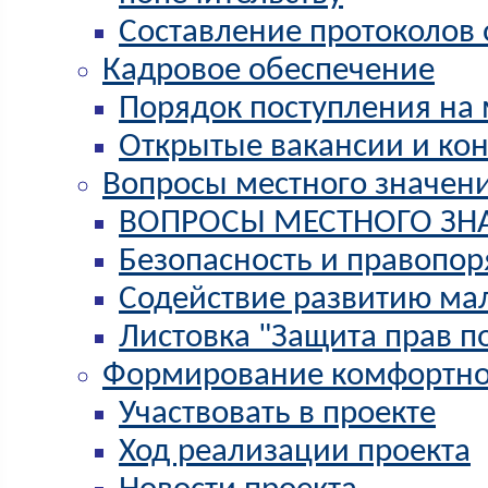
Составление протоколов
Кадровое обеспечение
Порядок поступления на
Открытые вакансии и ко
Вопросы местного значен
ВОПРОСЫ МЕСТНОГО ЗН
Безопасность и правопор
Содействие развитию ма
Листовка "Защита прав п
Формирование комфортно
Участвовать в проекте
Ход реализации проекта