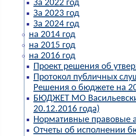
За 2022 год
За 2023 год
За 2024 год
на 2014 год
на 2015 год
на 2016 год
Проект решения об утве
Протокол публичных слу
Решения о бюджете на 20
БЮДЖЕТ МО Васильевский
20.12.2016 года)
Нормативные правовые 
Отчеты об исполнении б