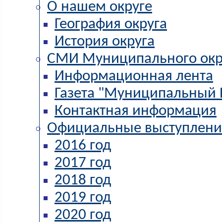
О нашем округе
География округа
История округа
СМИ Муниципального окр
Информационная лента
Газета "Муниципальный 
Контактная информация
Официальные выступлени
2016 год
2017 год
2018 год
2019 год
2020 год