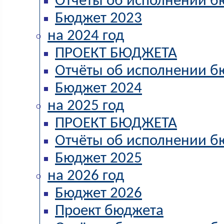
Отчёты об исполнении б
Бюджет 2023
на 2024 год
ПРОЕКТ БЮДЖЕТА
Отчёты об исполнении б
Бюджет 2024
на 2025 год
ПРОЕКТ БЮДЖЕТА
Отчёты об исполнении б
Бюджет 2025
на 2026 год
Бюджет 2026
Проект бюджета