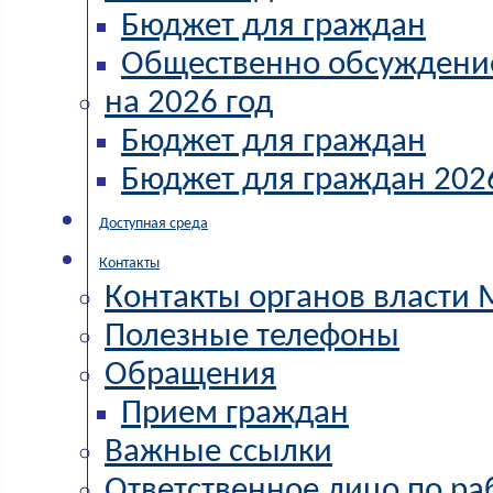
Бюджет для граждан
Общественно обсуждени
на 2026 год
Бюджет для граждан
Бюджет для граждан 202
Доступная среда
Контакты
Контакты органов власти
Полезные телефоны
Обращения
Прием граждан
Важные ссылки
Ответственное лицо по ра