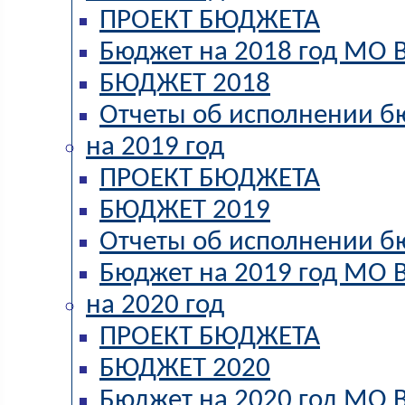
ПРОЕКТ БЮДЖЕТА
Бюджет на 2018 год МО В
БЮДЖЕТ 2018
Отчеты об исполнении б
на 2019 год
ПРОЕКТ БЮДЖЕТА
БЮДЖЕТ 2019
Отчеты об исполнении б
Бюджет на 2019 год МО В
на 2020 год
ПРОЕКТ БЮДЖЕТА
БЮДЖЕТ 2020
Бюджет на 2020 год МО В