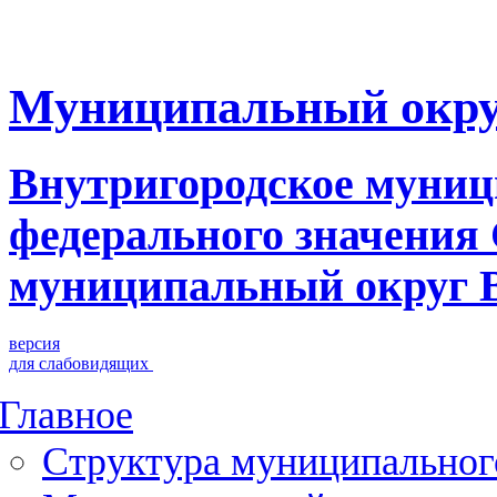
Муниципальный окру
Внутригородское муниц
федерального значения
муниципальный округ 
версия
для слабовидящих
Главное
Структура муниципальног