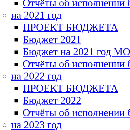
Отчёты об исполнении
на 2021 год
ПРОЕКТ БЮДЖЕТА
Бюджет 2021
Бюджет на 2021 год МО
Отчёты об исполнении
на 2022 год
ПРОЕКТ БЮДЖЕТА
Бюджет 2022
Отчёты об исполнении
на 2023 год