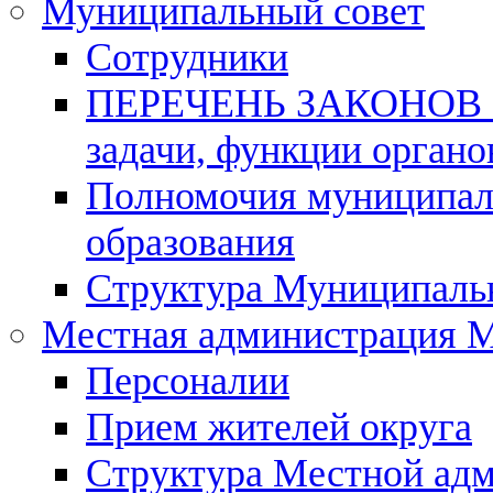
Муниципальный совет
Сотрудники
ПЕРЕЧЕНЬ ЗАКОНОВ о
задачи, функции органо
Полномочия муниципаль
образования
Структура Муниципальн
Местная администрация 
Персоналии
Прием жителей округа
Структура Местной ад