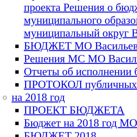
проекта Решения о бюд
муниципального образо
муниципальный округ В
БЮДЖЕТ МО Васильевск
Решения МС МО Василь
Отчеты об исполнении
ПРОТОКОЛ публичных
на 2018 год
ПРОЕКТ БЮДЖЕТА
Бюджет на 2018 год МО
БЮДЖЕТ 2018