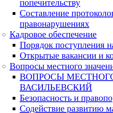
попечительству
Составление протоколо
правонарушениях
Кадровое обеспечение
Порядок поступления 
Открытые вакансии и к
Вопросы местного значен
ВОПРОСЫ МЕСТНОГО
ВАСИЛЬЕВСКИЙ
Безопасность и правоп
Содействие развитию м