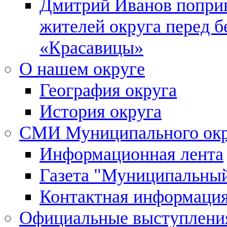
Дмитрий Иванов поприв
жителей округа перед 
«Красавицы»
О нашем округе
География округа
История округа
СМИ Муниципального окр
Информационная лента
Газета "Муниципальны
Контактная информаци
Официальные выступления