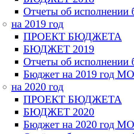
Отчеты об исполнении
на 2019 год
ПРОЕКТ БЮДЖЕТА
БЮДЖЕТ 2019
Отчеты об исполнении
Бюджет на 2019 год МО
на 2020 год
ПРОЕКТ БЮДЖЕТА
БЮДЖЕТ 2020
Бюджет на 2020 год МО