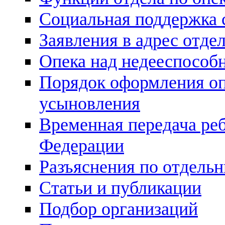
Социальная поддержка 
Заявления в адрес отде
Опека над недееспосо
Порядок оформления оп
усыновления
Временная передача реб
Федерации
Разъяснения по отдель
Статьи и публикации
Подбор организаций