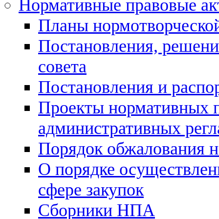
Нормативные правовые а
Планы нормотворческой
Постановления, решени
совета
Постановления и расп
Проекты нормативных п
административных регл
Порядок обжалования н
О порядке осуществлен
сфере закупок
Сборники НПА