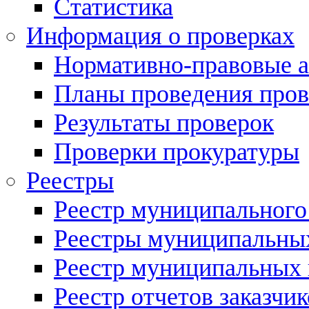
Статистика
Информация о проверках
Нормативно-правовые 
Планы проведения пров
Результаты проверок
Проверки прокуратуры
Реестры
Реестр муниципального
Реестры муниципальных
Реестр муниципальных 
Реестр отчетов заказчик