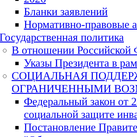
Бланки заявлений
Нормативно-правовые 
Государственная политика
В отношении Российской 
Указы Президента в ра
СОЦИАЛЬНАЯ ПОДДЕР
ОГРАНИЧЕННЫМИ ВО
Федеральный закон от 
социальной защите инв
Постановление Правите