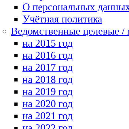
О персональных данны
Учётная политика
Ведомственные целевые /
на 2015 год
на 2016 год
на 2017 год
на 2018 год
на 2019 год
на 2020 год
на 2021 год
на 2022 год