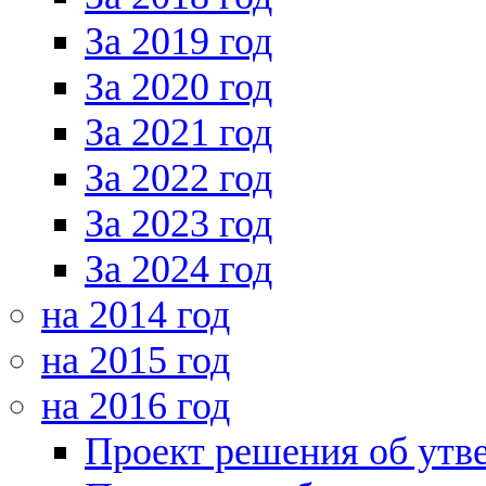
За 2019 год
За 2020 год
За 2021 год
За 2022 год
За 2023 год
За 2024 год
на 2014 год
на 2015 год
на 2016 год
Проект решения об утв