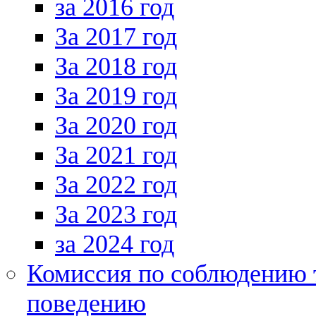
за 2016 год
За 2017 год
За 2018 год
За 2019 год
За 2020 год
За 2021 год
За 2022 год
За 2023 год
за 2024 год
Комиссия по соблюдению 
поведению