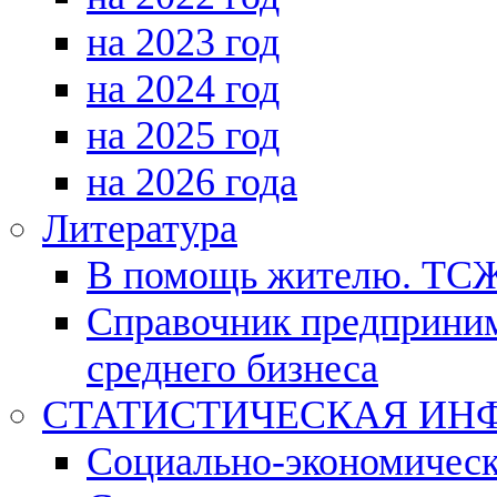
на 2023 год
на 2024 год
на 2025 год
на 2026 года
Литература
В помощь жителю. ТС
Справочник предприним
среднего бизнеса
СТАТИСТИЧЕСКАЯ ИН
Социально-экономическ