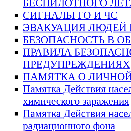
БЕСПИЛОТНОГО ЛЕТ
СИГНАЛЫ ГО И ЧС
ЭВАКУАЦИЯ ЛЮДЕЙ 
БЕЗОПАСНОСТЬ В О
ПРАВИЛА БЕЗОПАС
ПРЕДУПРЕЖДЕНИЯХ
ПАМЯТКА О ЛИЧНОЙ
Памятка Действия насе
химического заражения
Памятка Действия насе
радиационного фона