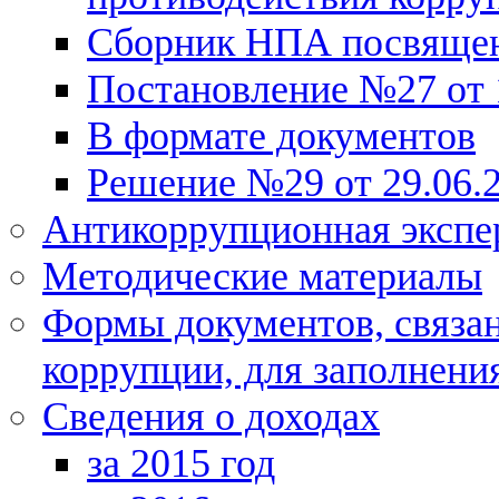
Сборник НПА посвящен
Постановление №27 от 1
В формате документов
Решение №29 от 29.06.2
Антикоррупционная экспе
Методические материалы
Формы документов, связа
коррупции, для заполнени
Сведения о доходах
за 2015 год