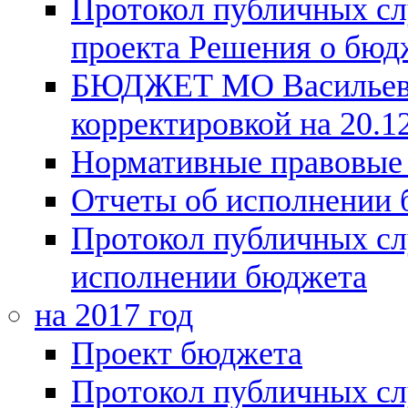
Протокол публичных сл
проекта Решения о бюдж
БЮДЖЕТ МО Васильевск
корректировкой на 20.12
Нормативные правовые
Отчеты об исполнении
Протокол публичных сл
исполнении бюджета
на 2017 год
Проект бюджета
Протокол публичных сл