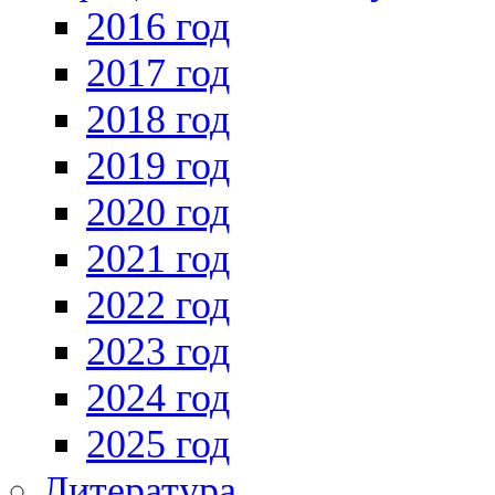
2016 год
2017 год
2018 год
2019 год
2020 год
2021 год
2022 год
2023 год
2024 год
2025 год
Литература