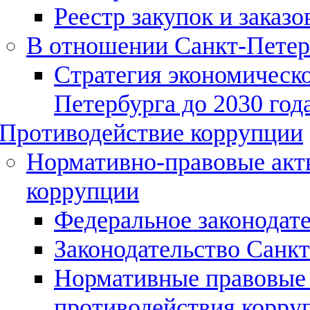
Реестр закупок и заказо
В отношении Санкт-Петер
Стратегия экономическо
Петербурга до 2030 года
Противодействие коррупции
Нормативно-правовые акты
коррупции
Федеральное законодат
Законодательство Санк
Нормативные правовые 
противодействия корру