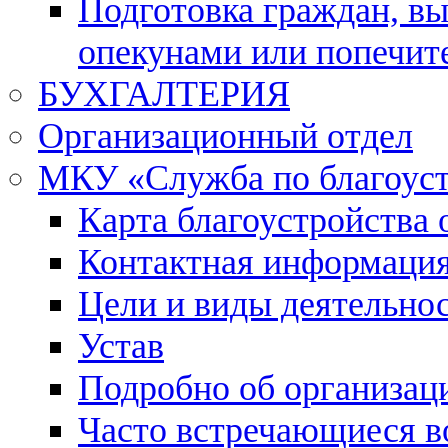
Подготовка граждан, в
опекунами или попечит
БУХГАЛТЕРИЯ
Организационный отдел
МКУ «Служба по благоус
Карта благоустройства 
Контактная информаци
Цели и виды деятельно
Устав
Подробно об организац
Часто встречающиеся в