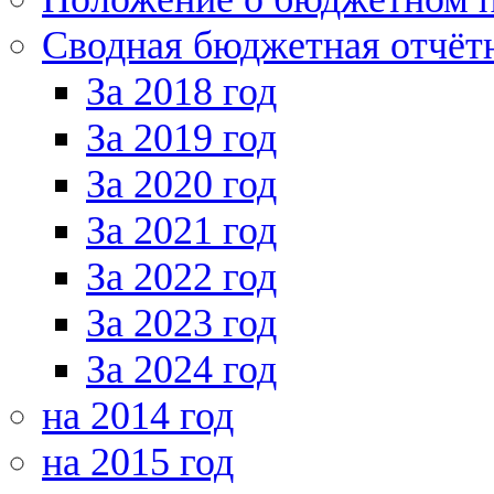
Сводная бюджетная отчёт
За 2018 год
За 2019 год
За 2020 год
За 2021 год
За 2022 год
За 2023 год
За 2024 год
на 2014 год
на 2015 год