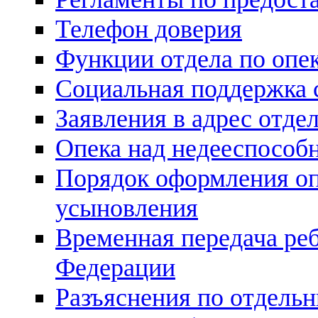
Телефон доверия
Функции отдела по опек
Социальная поддержка 
Заявления в адрес отде
Опека над недееспосо
Порядок оформления оп
усыновления
Временная передача реб
Федерации
Разъяснения по отдель