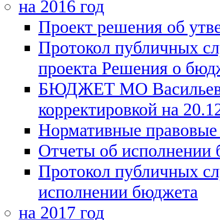
на 2016 год
Проект решения об утв
Протокол публичных сл
проекта Решения о бюдж
БЮДЖЕТ МО Васильевск
корректировкой на 20.12
Нормативные правовые
Отчеты об исполнении
Протокол публичных сл
исполнении бюджета
на 2017 год