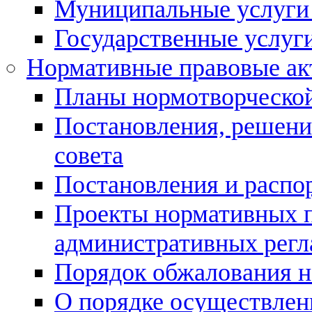
Муниципальные услуги
Государственные услуг
Нормативные правовые а
Планы нормотворческой
Постановления, решени
совета
Постановления и расп
Проекты нормативных п
административных регл
Порядок обжалования н
О порядке осуществлен