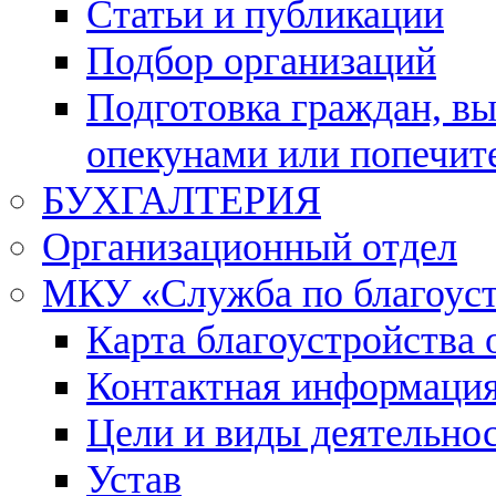
Статьи и публикации
Подбор организаций
Подготовка граждан, в
опекунами или попечит
БУХГАЛТЕРИЯ
Организационный отдел
МКУ «Служба по благоус
Карта благоустройства 
Контактная информаци
Цели и виды деятельно
Устав