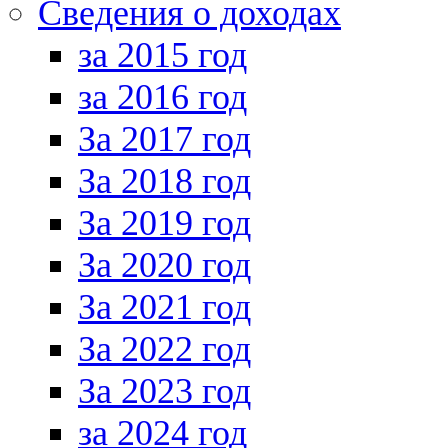
Сведения о доходах
за 2015 год
за 2016 год
За 2017 год
За 2018 год
За 2019 год
За 2020 год
За 2021 год
За 2022 год
За 2023 год
за 2024 год