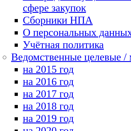
сфере закупок
Сборники НПА
О персональных данны
Учётная политика
Ведомственные целевые /
на 2015 год
на 2016 год
на 2017 год
на 2018 год
на 2019 год
на 2020 год