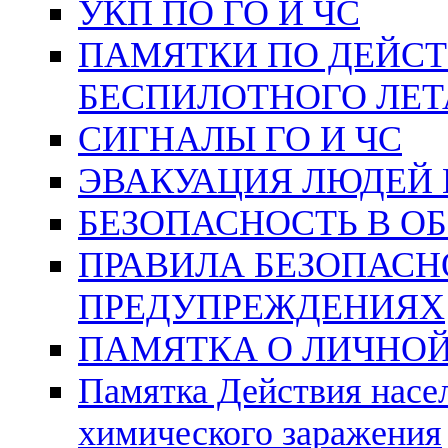
УКП ПО ГО И ЧС
ПАМЯТКИ ПО ДЕЙС
БЕСПИЛОТНОГО ЛЕТ
СИГНАЛЫ ГО И ЧС
ЭВАКУАЦИЯ ЛЮДЕЙ 
БЕЗОПАСНОСТЬ В О
ПРАВИЛА БЕЗОПАС
ПРЕДУПРЕЖДЕНИЯХ
ПАМЯТКА О ЛИЧНОЙ
Памятка Действия насе
химического заражения