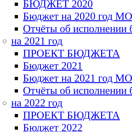
БЮДЖЕТ 2020
Бюджет на 2020 год МО
Отчёты об исполнении
на 2021 год
ПРОЕКТ БЮДЖЕТА
Бюджет 2021
Бюджет на 2021 год МО
Отчёты об исполнении
на 2022 год
ПРОЕКТ БЮДЖЕТА
Бюджет 2022