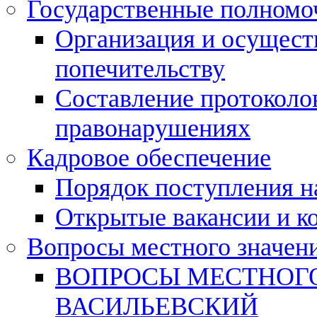
Государственные полномо
Организация и осуществ
попечительству
Составление протоколо
правонарушениях
Кадровое обеспечение
Порядок поступления 
Открытые вакансии и к
Вопросы местного значен
ВОПРОСЫ МЕСТНОГО
ВАСИЛЬЕВСКИЙ