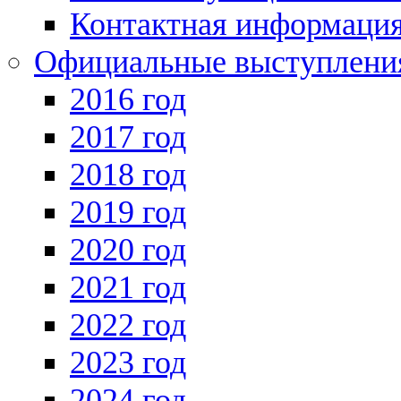
Контактная информаци
Официальные выступления
2016 год
2017 год
2018 год
2019 год
2020 год
2021 год
2022 год
2023 год
2024 год