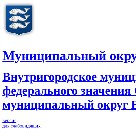
Муниципальный окру
Внутригородское муниц
федерального значения
муниципальный округ 
версия
для слабовидящих