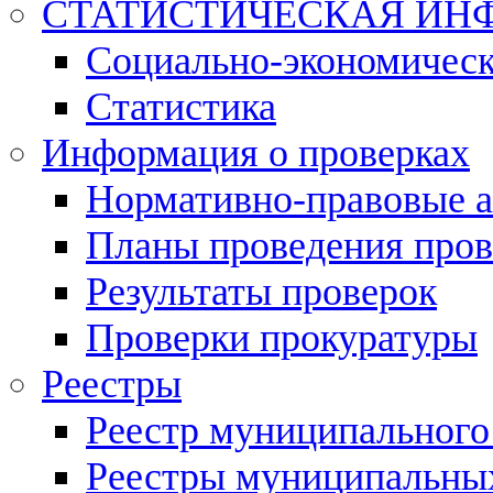
СТАТИСТИЧЕСКАЯ ИН
Социально-экономическ
Статистика
Информация о проверках
Нормативно-правовые 
Планы проведения пров
Результаты проверок
Проверки прокуратуры
Реестры
Реестр муниципального
Реестры муниципальных