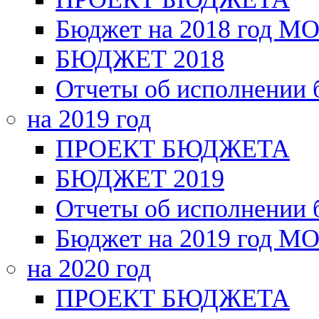
Бюджет на 2018 год МО
БЮДЖЕТ 2018
Отчеты об исполнении
на 2019 год
ПРОЕКТ БЮДЖЕТА
БЮДЖЕТ 2019
Отчеты об исполнении
Бюджет на 2019 год МО
на 2020 год
ПРОЕКТ БЮДЖЕТА