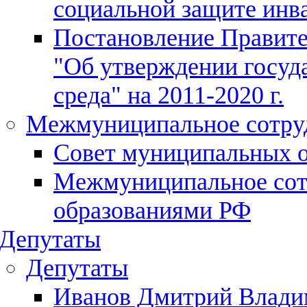
социальной защите инв
Постановление Правите
"Об утверждении госуд
среда" на 2011-2020 г.
Межмуниципальное сотру
Совет муниципальных о
Межмуниципальное сот
образованиями РФ
Депутаты
Депутаты
Иванов Дмитрий Влади