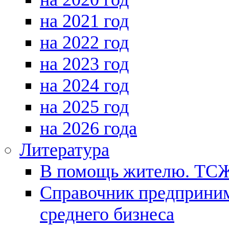
на 2021 год
на 2022 год
на 2023 год
на 2024 год
на 2025 год
на 2026 года
Литература
В помощь жителю. ТС
Справочник предприним
среднего бизнеса