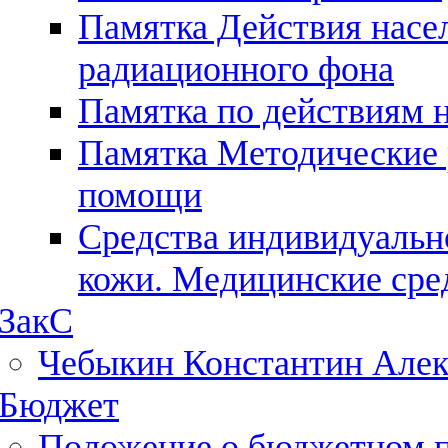
Памятка Действия насе
радиационного фона
Памятка по действиям 
Памятка Методические 
помощи
Средства индивидуальн
кожи. Медицинские сре
ЗакС
Чебыкин Константин Алек
Бюджет
Положение о бюджетном 