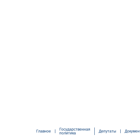
Государственная
Главное
Депутаты
Докумен
политика