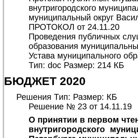
внутригородского муниципа
муниципальный округ Васил
ПРОТОКОЛ
от 24.11.20
Проведения публичных слу
образования муниципальный
Устава муниципального об
Тип:
doc
Размер:
214 КБ
БЮДЖЕТ 2020
Решения
Тип:
Размер:
КБ
Решение № 23 от 14.11.19
О принятии в первом чтен
внутригородского
муниц