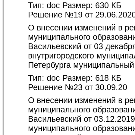
Тип:
doc
Размер:
630 КБ
Решение №19 от 29.06.202
О внесении изменений в ре
муниципального образовани
Васильевский от 03 декабр
внутригородского муниципа
Петербурга муниципальный 
Тип:
doc
Размер:
618 КБ
Решение №23 от 30.09.20
О внесении изменений в ре
муниципального образовани
Васильевский от 03.12.201
муниципального образовани