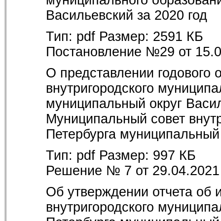
Васильевский за 2020 год
Тип:
pdf
Размер:
2591 КБ
Постановление №29 от 15.0
О представлении годового 
внутригородского муниципа
муниципальный округ Васил
Муниципальный совет внутр
Петербурга муниципальный
Тип:
pdf
Размер:
997 КБ
Решение № 7 от 29.04.2021
Об утверждении отчета об 
внутригородского муниципа