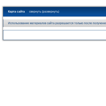
Карта сайта
свернуть (развернуть)
Использование материалов сайта разрешается только после получени
Официальный сайт Внутригородского муниципального образования 