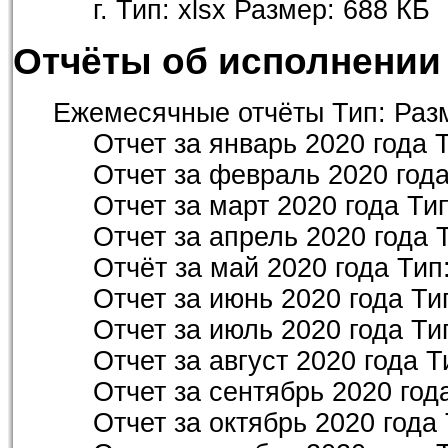
г.
Тип:
xlsx
Размер:
688 КБ
Отчёты об исполнени
Ежемесячные отчёты
Тип:
Раз
Отчет за январь 2020 года
Отчет за февраль 2020 год
Отчет за март 2020 года
Ти
Отчет за апрель 2020 года
Отчёт за май 2020 года
Тип
Отчет за июнь 2020 года
Ти
Отчет за июль 2020 года
Ти
Отчет за август 2020 года
Т
Отчет за сентябрь 2020 год
Отчет за октябрь 2020 года