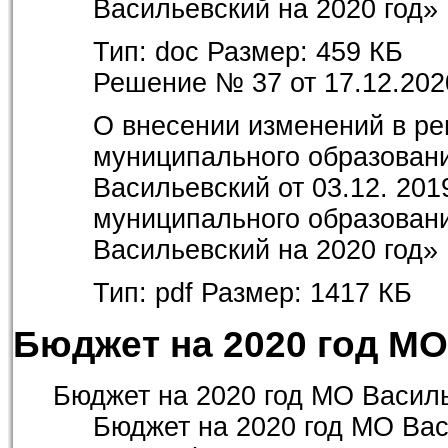
Васильевский на 2020 год»
Тип:
doc
Размер:
459 КБ
Решение № 37 от 17.12.202
О внесении изменений в ре
муниципального образовани
Васильевский от 03.12. 201
муниципального образовани
Васильевский на 2020 год»
Тип:
pdf
Размер:
1417 КБ
Бюджет на 2020 год М
Бюджет на 2020 год МО Василь
Бюджет на 2020 год МО Вас