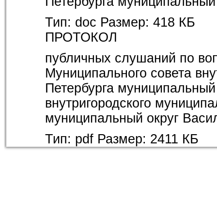
Петербурга муниципальный 
Тип:
doc
Размер:
418 КБ
ПРОТОКОЛ
публичных слушаний по во
Муниципального совета вну
Петербурга муниципальный 
внутригородского муниципа
муниципальный округ Васил
Тип:
pdf
Размер:
2411 КБ